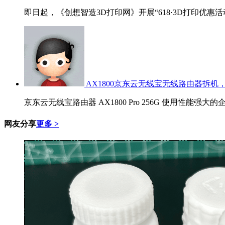
即日起，《创想智造3D打印网》开展“618·3D打印优惠活
AX1800京东云无线宝无线路由器拆机，
京东云无线宝路由器 AX1800 Pro 256G 使用性能强大的
网友分享
更多 >