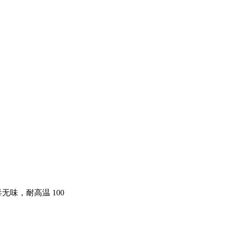
，无毒无味，耐高温 100