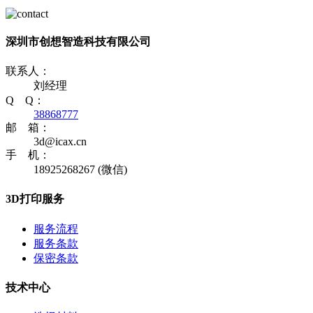
深圳市创想智造科技有限公司
联系人：
刘经理
Q Q：
38868777
邮 箱：
3d@icax.cn
手 机：
18925268267 (微信)
3D打印服务
服务流程
服务条款
保密条款
技术中心