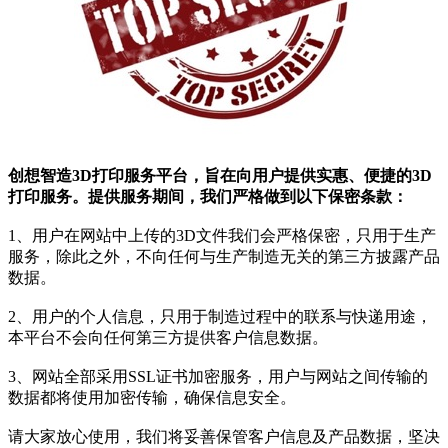
创想智造3D打印服务平台，旨在向用户提供实惠、便捷的3D
打印服务。提供服务期间，我们严格做到以下保密条款：
1、用户在网站中上传的3D文件我们会严格保密，只用于生产
服务，除此之外，不向任何与生产制造无关的第三方披露产品
数据。
2、用户的个人信息，只用于制造过程中的联系与快递用途，
本平台不会向任何第三方提供客户信息数据。
3、网站全部采用SSL证书加密服务，用户与网站之间传输的
数据都将使用加密传输，确保信息安全。
请大家放心使用，我们将妥善保管客户信息及产品数据，坚决