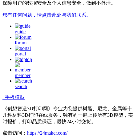
保障用户的数据安全及个人信息安全，做到不外泄。
您有任何问题，请点击此处与我们联系。
guide
forum
portal
tdp
member
search
手板模型
《创想智造3D打印网》专业为您提供树脂、尼龙、金属等十
几种材料3D打印在线服务，独有的一键上传所有3D模型，实
时报价，打印品质保证，最快24小时交货。
点击访问：
https://24maker.com/