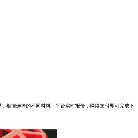
型，根据选择的不同材料，平台实时报价，网络支付即可完成下