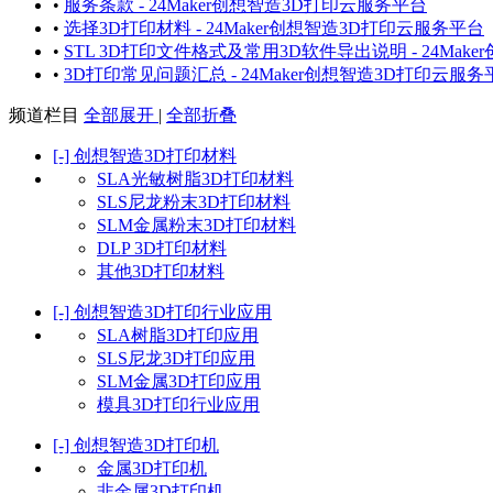
•
服务条款 - 24Maker创想智造3D打印云服务平台
•
选择3D打印材料 - 24Maker创想智造3D打印云服务平台
•
STL 3D打印文件格式及常用3D软件导出说明 - 24Mak
•
3D打印常见问题汇总 - 24Maker创想智造3D打印云服务
频道栏目
全部展开
|
全部折叠
[-]
创想智造3D打印材料
SLA光敏树脂3D打印材料
SLS尼龙粉末3D打印材料
SLM金属粉末3D打印材料
DLP 3D打印材料
其他3D打印材料
[-]
创想智造3D打印行业应用
SLA树脂3D打印应用
SLS尼龙3D打印应用
SLM金属3D打印应用
模具3D打印行业应用
[-]
创想智造3D打印机
金属3D打印机
非金属3D打印机