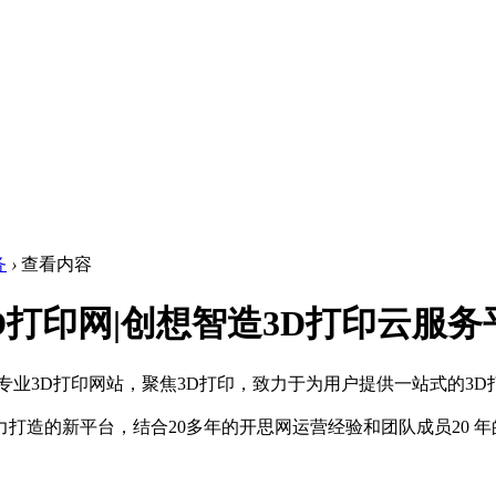
务
›
查看内容
造3D打印网|创想智造3D打印云服
专业3D打印网站，聚焦3D打印，致力于为用户提供一站式的3
力打造的新平台，结合20多年的开思网运营经验和团队成员20 