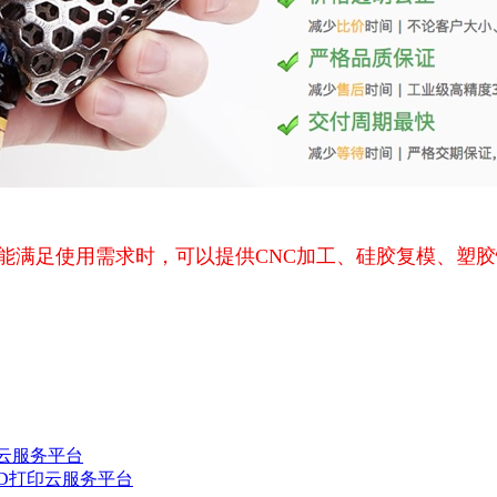
能满足使用需求时，可以提供CNC加工、硅胶复模、塑
印云服务平台
造3D打印云服务平台