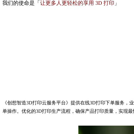
我们的使命是「
让更多人更轻松的享用 3D 打印
」
《
创想智造3D打印云服务平台
》提供在线3D打印下单服务，
单操作。优化的3D打印生产流程，确保产品打印质量，实现最