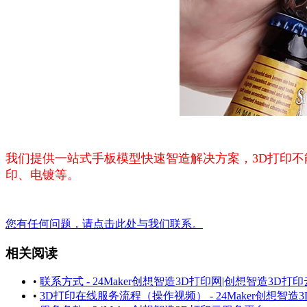
我们提供一站式手板模型快速智造解决方案，3D打印不
印、电镀等。
您有任何问题，请点击此处与我们联系。
相关阅读
•
联系方式 - 24Maker创想智造3D打印网|创想智造3D打
•
3D打印在线服务流程（操作视频） - 24Maker创想智