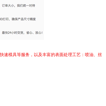
胶快速模具等服务，以及丰富的表面处理工艺：喷油、丝