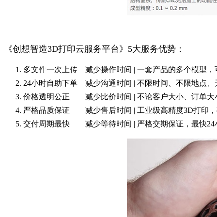
《创想智造3D打印云服务平台》5大服务优势：
多文件一次上传
减少操作时间 | 一套产品的多个模型
24小时自助下单
减少沟通时间 | 不限时间、不限地点
价格透明公正
减少比价时间 | 不论客户大小、订单
严格品质保证
减少售后时间 | 工业级高精度3D打印
交付周期最快
减少等待时间 | 严格交期保证，最快2