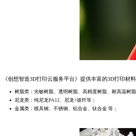
《创想智造3D打印云服务平台》提供丰富的3D打印材
树脂类：光敏树脂、透明树脂、高精度树脂、
耐高温树脂
尼龙类：纯尼龙PA12、尼龙+玻纤等；
金属类：模具钢、不锈钢、铝合金、钛合金 等；