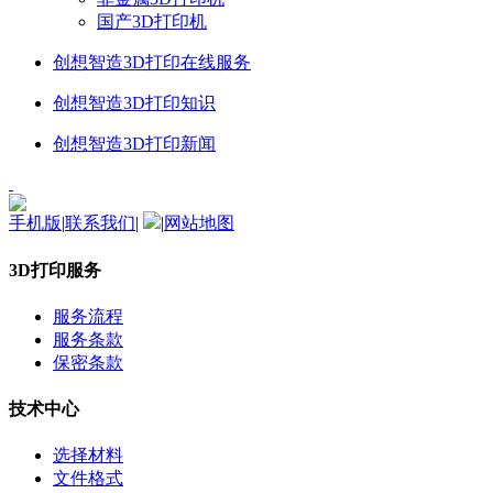
国产3D打印机
创想智造3D打印在线服务
创想智造3D打印知识
创想智造3D打印新闻
手机版
|
联系我们
|
|
网站地图
3D打印服务
服务流程
服务条款
保密条款
技术中心
选择材料
文件格式