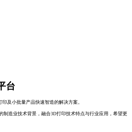
务平台
D打印及小批量产品快速智造的解决方案。
年的制造业技术背景，融合3D打印技术特点与行业应用，希望更