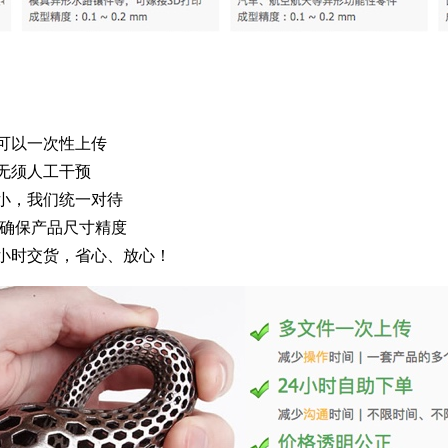
，可以一次性上传
、无须人工干预
大小，我们统一对待
，确保产品尺寸精度
4小时交货，省心、放心！