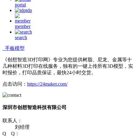
portal
tdp
member
search
手板模型
《创想智造3D打印网》专业为您提供树脂、尼龙、金属等十
几种材料3D打印在线服务，独有的一键上传所有3D模型，实
时报价，打印品质保证，最快24小时交货。
点击访问：
https://24maker.com/
深圳市创想智造科技有限公司
联系人：
刘经理
Q Q：