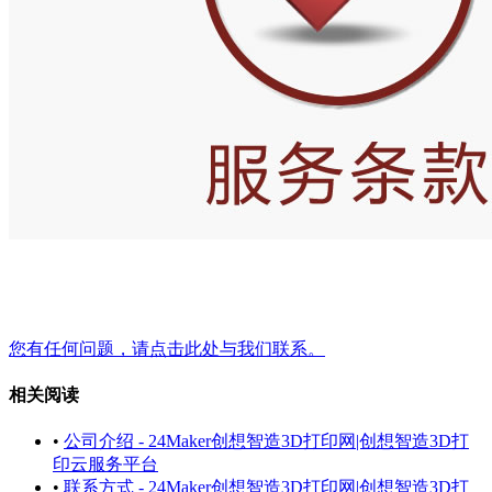
您有任何问题，请点击此处与我们联系。
相关阅读
•
公司介绍 - 24Maker创想智造3D打印网|创想智造3D打
印云服务平台
•
联系方式 - 24Maker创想智造3D打印网|创想智造3D打