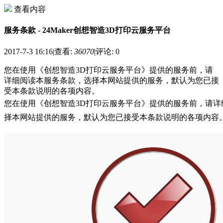
查看内容
服务条款 - 24Maker创想智造3D打印云服务平台
2017-7-3 16:16
|
查看:
36070
|
评论: 0
您在使用《创想智造3D打印云服务平台》提供的服务前，请
详细阅读本服务条款，选择本网站提供的服务，默认为您已接
受本条款说明的各项内容。
您在使用《
创想智造3D打印云服务平台
》提供的服务前，请详
择本网站提供的服务，默认为您已接受本条款说明的各项内容