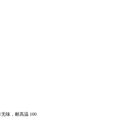
，无毒无味，耐高温 100