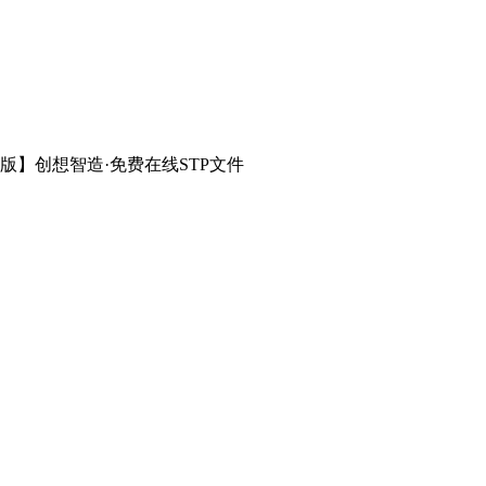
版】创想智造·免费在线STP文件