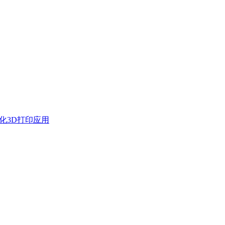
化3D打印应用