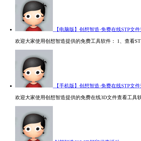
【电脑版】创想智造·免费在线STP文件
欢迎大家使用创想智造提供的免费工具软件： 1、查看STP/ST
【手机版】创想智造·免费在线STP文件
欢迎大家使用创想智造提供的免费在线3D文件查看工具软