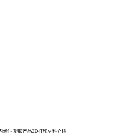
聚丙烯] - 塑胶产品3D打印材料介绍