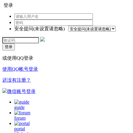
登录
安全提问(未设置请忽略)
登录
或使用QQ登录
使用QQ帐号登录
还没有注册？
微信账号登录
guide
forum
portal