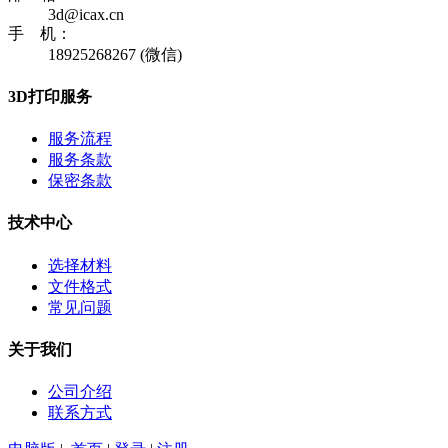
3d@icax.cn
手 机：
18925268267 (微信)
3D打印服务
服务流程
服务条款
保密条款
技术中心
选择材料
文件格式
常见问题
关于我们
公司介绍
联系方式