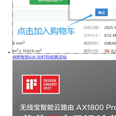
创想智造618·3D打印优惠活动