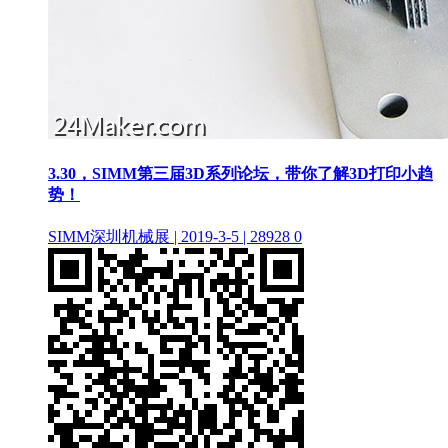
3.30，SIMM第三届3D系列论坛，带你了解3D打印小趋
势！
SIMM深圳机械展 | 2019-3-5 | 28928
0