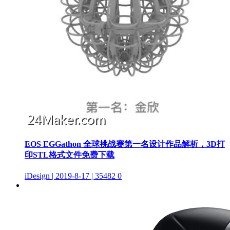
EOS EGGathon 全球挑战赛第一名设计作品解析，3D打
印STL格式文件免费下载
iDesign | 2019-8-17 | 35482
0