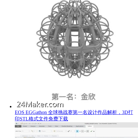
EOS EGGathon 全球挑战赛第一名设计作品解析，3D打
印STL格式文件免费下载