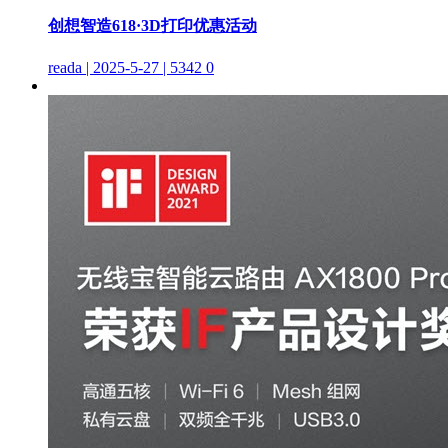
创想智造618·3D打印优惠活动
reada | 2025-5-27 | 5342
0