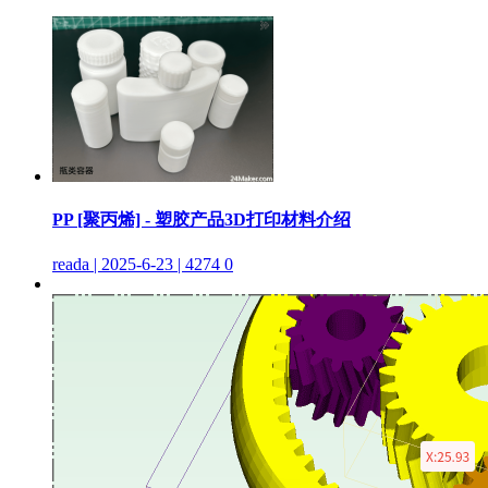
PP [聚丙烯] - 塑胶产品3D打印材料介绍
reada | 2025-6-23 | 4274
0