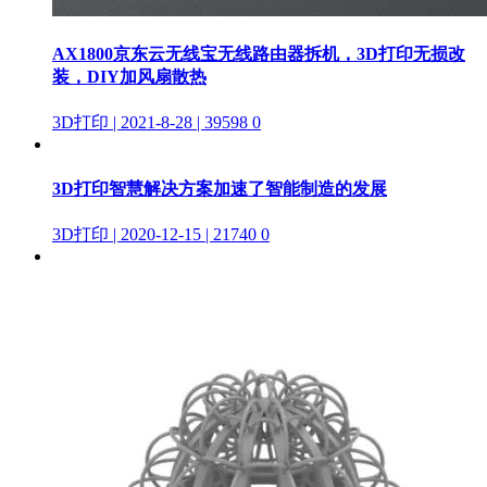
AX1800京东云无线宝无线路由器拆机，3D打印无损改
装，DIY加风扇散热
3D打印 | 2021-8-28 | 39598
0
3D打印智慧解决方案加速了智能制造的发展
3D打印 | 2020-12-15 | 21740
0