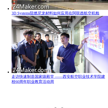
3D Systems阻燃尼龙材料如何应用在阿联酋航空机舱
走访快速制造国家级殿堂 ——西安航空职业技术学院建
校60周年职业教育活动周