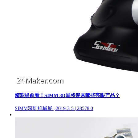
精彩提前看！SIMM 3D展将迎来哪些亮眼产品？
SIMM深圳机械展 | 2019-3-5 | 28578
0