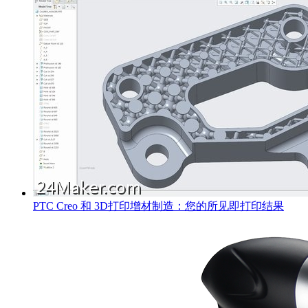
PTC Creo 和 3D打印增材制造：您的所见即打印结果