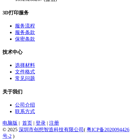
3D打印服务
服务流程
服务条款
保密条款
技术中心
选择材料
文件格式
常见问题
关于我们
公司介绍
联系方式
电脑版
|
首页
|
登录
|
注册
© 2025
深圳市创想智造科技有限公司
(
粤ICP备2020094426
号-2
)