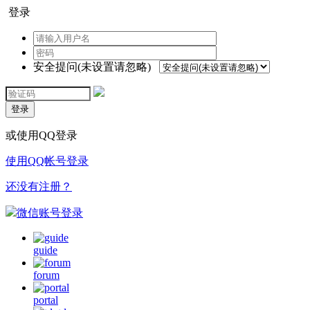
登录
安全提问(未设置请忽略)
登录
或使用QQ登录
使用QQ帐号登录
还没有注册？
微信账号登录
guide
forum
portal