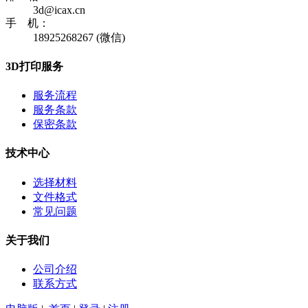
3d@icax.cn
手 机：
18925268267 (微信)
3D打印服务
服务流程
服务条款
保密条款
技术中心
选择材料
文件格式
常见问题
关于我们
公司介绍
联系方式