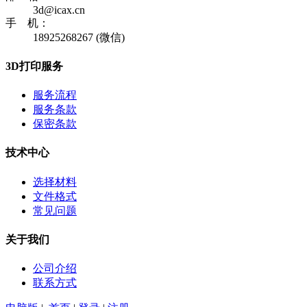
3d@icax.cn
手 机：
18925268267 (微信)
3D打印服务
服务流程
服务条款
保密条款
技术中心
选择材料
文件格式
常见问题
关于我们
公司介绍
联系方式