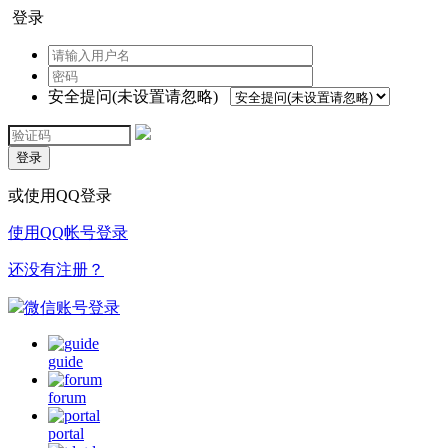
登录
安全提问(未设置请忽略)
登录
或使用QQ登录
使用QQ帐号登录
还没有注册？
微信账号登录
guide
forum
portal