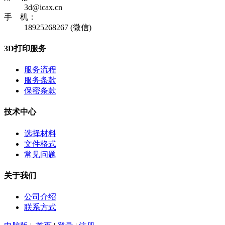
3d@icax.cn
手 机：
18925268267 (微信)
3D打印服务
服务流程
服务条款
保密条款
技术中心
选择材料
文件格式
常见问题
关于我们
公司介绍
联系方式