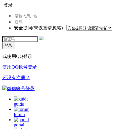
登录
安全提问(未设置请忽略)
登录
或使用QQ登录
使用QQ帐号登录
还没有注册？
微信账号登录
guide
forum
portal