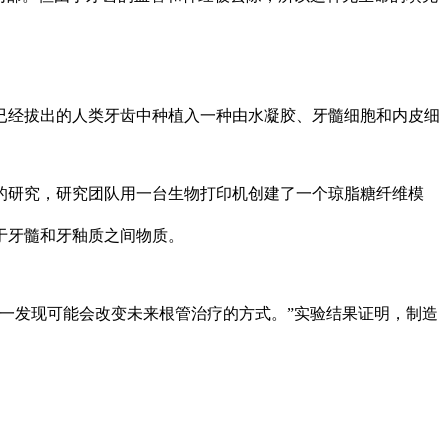
已经拔出的人类牙齿中种植入一种由水凝胶、牙髓细胞和内皮细
的研究，研究团队用一台生物打印机创建了一个琼脂糖纤维模
于牙髓和牙釉质之间物质。
一发现可能会改变未来根管治疗的方式。”实验结果证明，制造