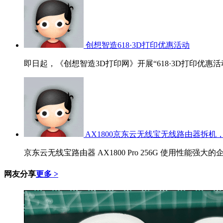
创想智造618·3D打印优惠活动
即日起，《创想智造3D打印网》开展“618·3D打印优惠活
AX1800京东云无线宝无线路由器拆机，
京东云无线宝路由器 AX1800 Pro 256G 使用性能强大的
网友分享
更多 >