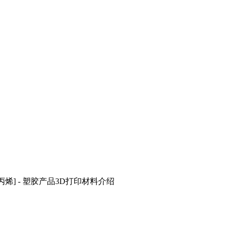
聚丙烯] - 塑胶产品3D打印材料介绍