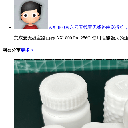
AX1800京东云无线宝无线路由器拆机，
京东云无线宝路由器 AX1800 Pro 256G 使用性能强大的
网友分享
更多 >