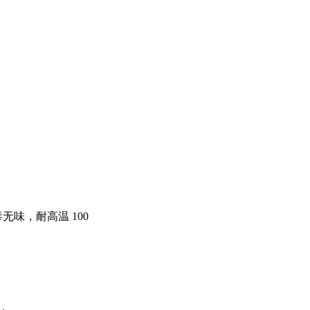
，无毒无味，耐高温 100