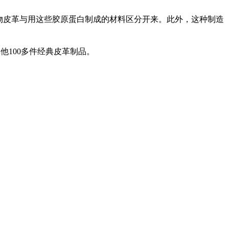
将动物皮革与用这些胶原蛋白制成的材料区分开来。此外，这种制造
他100多件经典皮革制品。