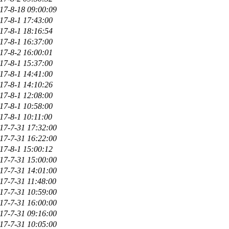
17-8-18 09:00:09
17-8-1 17:43:00
17-8-1 18:16:54
17-8-1 16:37:00
17-8-2 16:00:01
17-8-1 15:37:00
17-8-1 14:41:00
17-8-1 14:10:26
17-8-1 12:08:00
17-8-1 10:58:00
17-8-1 10:11:00
17-7-31 17:32:00
17-7-31 16:22:00
17-8-1 15:00:12
17-7-31 15:00:00
17-7-31 14:01:00
17-7-31 11:48:00
17-7-31 10:59:00
17-7-31 16:00:00
17-7-31 09:16:00
17-7-31 10:05:00