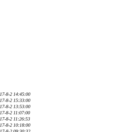
17-8-2 14:45:00
17-8-2 15:33:00
17-8-2 13:53:00
17-8-2 11:07:00
17-8-2 11:26:53
17-8-2 10:18:00
17-8-2 09:30:32