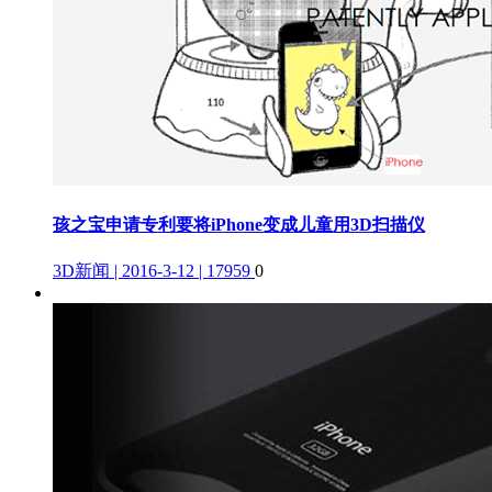
孩之宝申请专利要将iPhone变成儿童用3D扫描仪
3D新闻 | 2016-3-12 | 17959
0