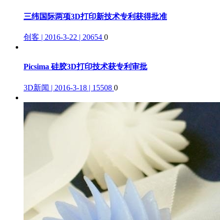
三纬国际两项3D打印新技术专利获得批准
创客 | 2016-3-22 | 20654
0
Picsima 硅胶3D打印技术获专利审批
3D新闻 | 2016-3-18 | 15508
0