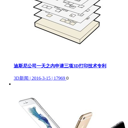
迪斯尼公司一天之内申请三项3D打印技术专利
3D新闻 | 2016-3-15 | 17969
0