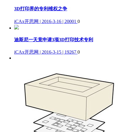
3D打印界的专利维权之争
iCAx开思网 | 2016-3-16 | 20001
0
迪斯尼一天竟申请3项3D打印技术专利
iCAx开思网 | 2016-3-15 | 19267
0