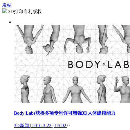
发帖
3D打印专利版权
Body Labs获得多项专利许可增强3D人体建模能力
3D新闻 | 2016-3-22 | 17692
0