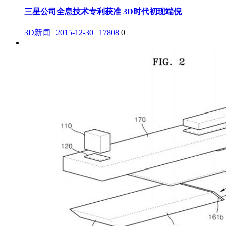
三星公司全息技术专利获准 3D时代初现端倪
3D新闻 | 2015-12-30 | 17808
0