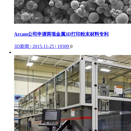
Arcam公司申请两项金属3D打印粉末材料专利
3D新闻 | 2015-11-25 | 19309
0