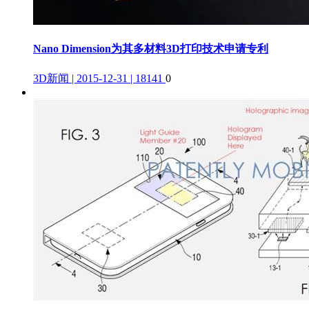
Nano Dimension为其多材料3D打印技术申请专利
3D新闻 | 2015-12-31 | 18141
0