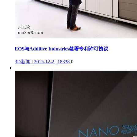
EOS与Additive Industries签署专利许可协议
3D新闻 | 2015-12-2 | 18338
0