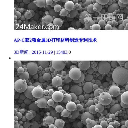
AP·C获2项金属3D打印材料制造专利技术
3D新闻 | 2015-11-29 | 15483
0