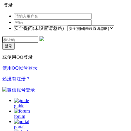
登录
安全提问(未设置请忽略)
登录
或使用QQ登录
使用QQ帐号登录
还没有注册？
微信账号登录
guide
forum
portal