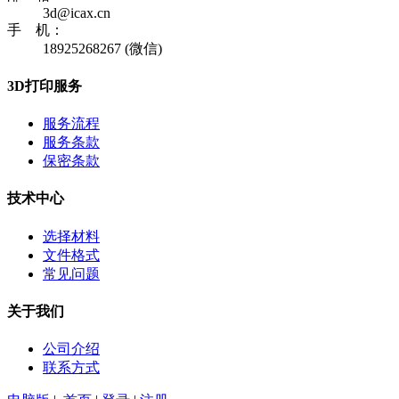
3d@icax.cn
手 机：
18925268267 (微信)
3D打印服务
服务流程
服务条款
保密条款
技术中心
选择材料
文件格式
常见问题
关于我们
公司介绍
联系方式