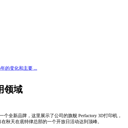
5年的变化和主要 ...
应用领域
一个全新品牌，这里展示了公司的旗舰 Perfactory 3D打印机，
”运动将在秋天在底特律总部的一个开放日活动达到顶峰。