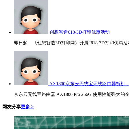
创想智造618·3D打印优惠活动
即日起，《创想智造3D打印网》开展“618·3D打印优惠活
AX1800京东云无线宝无线路由器拆机，
京东云无线宝路由器 AX1800 Pro 256G 使用性能强大的
网友分享
更多 >