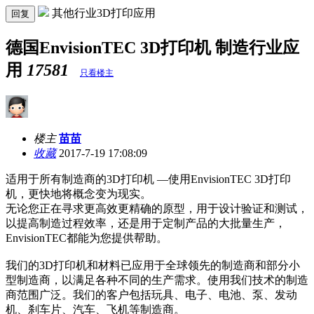
其他行业3D打印应用
回复
德国EnvisionTEC 3D打印机 制造行业应
用
17581
只看楼主
楼主
苗苗
收藏
2017-7-19 17:08:09
适用于所有制造商的3D打印机 —使用EnvisionTEC 3D打印
机，更快地将概念变为现实。
无论您正在寻求更高效更精确的原型，用于设计验证和测试，
以提高制造过程效率，还是用于定制产品的大批量生产，
EnvisionTEC都能为您提供帮助。
我们的3D打印机和材料已应用于全球领先的制造商和部分小
型制造商，以满足各种不同的生产需求。使用我们技术的制造
商范围广泛。我们的客户包括玩具、电子、电池、泵、发动
机、刹车片、汽车、飞机等制造商。