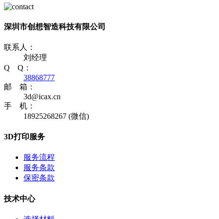
深圳市创想智造科技有限公司
联系人：
刘经理
Q Q：
38868777
邮 箱：
3d@icax.cn
手 机：
18925268267 (微信)
3D打印服务
服务流程
服务条款
保密条款
技术中心