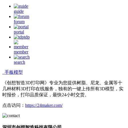
guide
forum
portal
tdp
member
search
手板模型
《创想智造3D打印网》专业为您提供树脂、尼龙、金属等十
几种材料3D打印在线服务，独有的一键上传所有3D模型，实
时报价，打印品质保证，最快24小时交货。
点击访问：
https://24maker.com/
深圳市创想智造科技有限公司