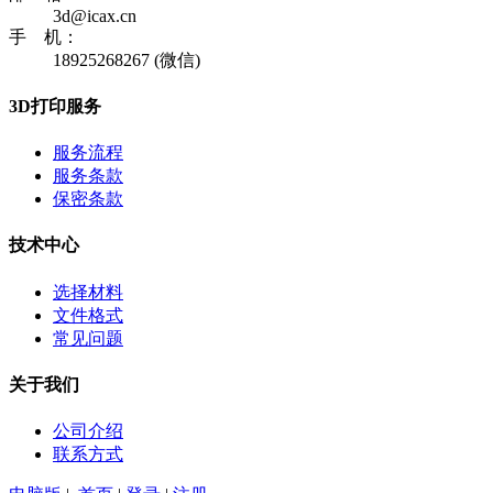
3d@icax.cn
手 机：
18925268267 (微信)
3D打印服务
服务流程
服务条款
保密条款
技术中心
选择材料
文件格式
常见问题
关于我们
公司介绍
联系方式