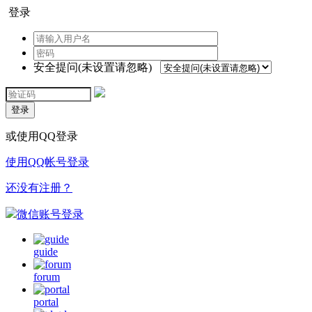
登录
安全提问(未设置请忽略)
登录
或使用QQ登录
使用QQ帐号登录
还没有注册？
微信账号登录
guide
forum
portal