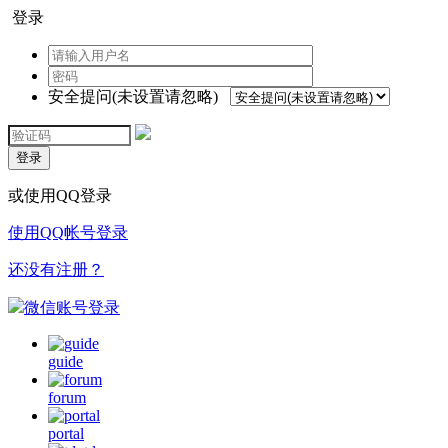
登录
安全提问(未设置请忽略)
登录
或使用QQ登录
使用QQ帐号登录
还没有注册？
微信账号登录
guide
forum
portal