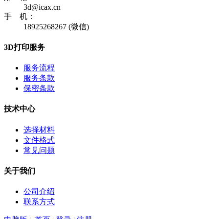
3d@icax.cn
手 机：
18925268267 (微信)
3D打印服务
服务流程
服务条款
保密条款
技术中心
选择材料
文件格式
常见问题
关于我们
公司介绍
联系方式