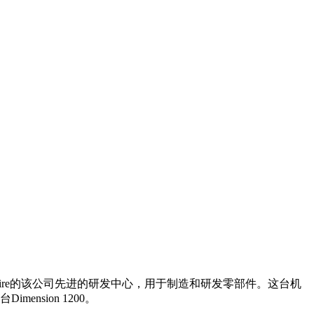
位于Berkshire的该公司先进的研发中心，用于制造和研发零部件。这台机
sion 1200。