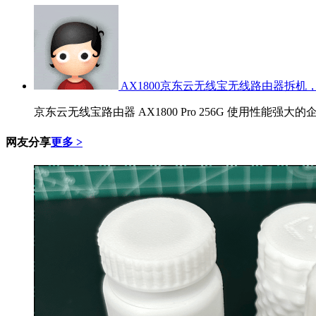
AX1800京东云无线宝无线路由器拆机，
京东云无线宝路由器 AX1800 Pro 256G 使用性能强大的
网友分享
更多 >