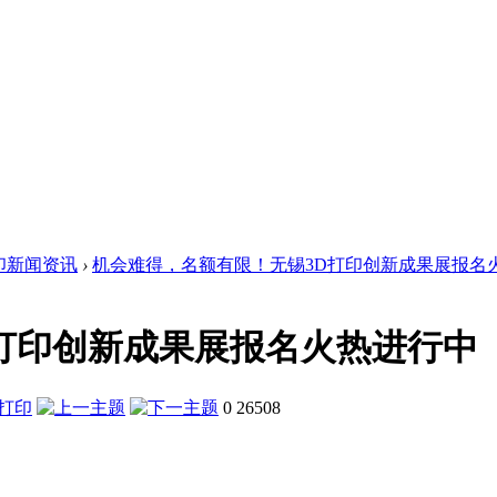
印新闻资讯
›
机会难得，名额有限！无锡3D打印创新成果展报名火热
打印创新成果展报名火热进行中
0
26508