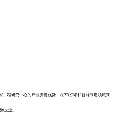
机；
家工程研究中心的产业资源优势，在3D打印和智能制造领域来
下游企业。