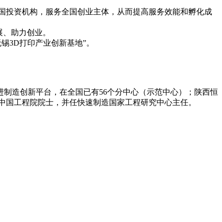
国投资机构，服务全国创业主体，从而提高服务效能和孵化成
展、助力创业。
锡3D打印产业创新基地”。
制造创新平台，在全国已有56个分中心（示范中心）；陕西恒
中国工程院院士，并任快速制造国家工程研究中心主任。