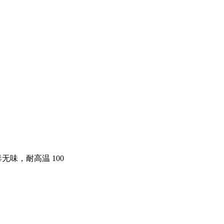
，无毒无味，耐高温 100