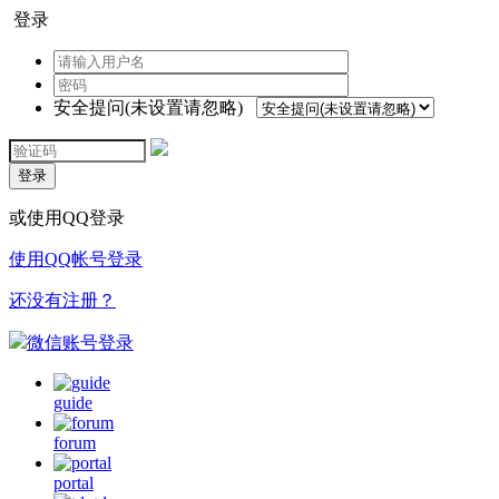
登录
安全提问(未设置请忽略)
登录
或使用QQ登录
使用QQ帐号登录
还没有注册？
微信账号登录
guide
forum
portal