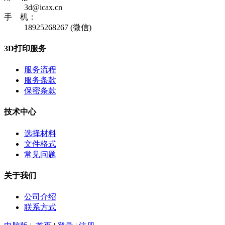
3d@icax.cn
手 机：
18925268267 (微信)
3D打印服务
服务流程
服务条款
保密条款
技术中心
选择材料
文件格式
常见问题
关于我们
公司介绍
联系方式