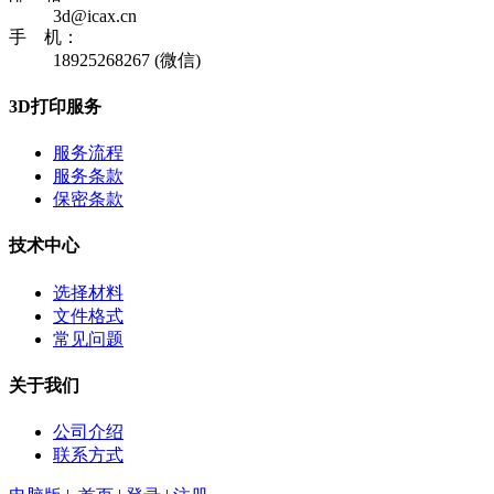
3d@icax.cn
手 机：
18925268267 (微信)
3D打印服务
服务流程
服务条款
保密条款
技术中心
选择材料
文件格式
常见问题
关于我们
公司介绍
联系方式