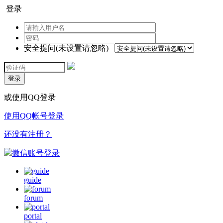
登录
安全提问(未设置请忽略)
登录
或使用QQ登录
使用QQ帐号登录
还没有注册？
微信账号登录
guide
forum
portal