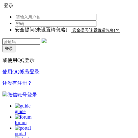
登录
安全提问(未设置请忽略)
登录
或使用QQ登录
使用QQ帐号登录
还没有注册？
微信账号登录
guide
forum
portal