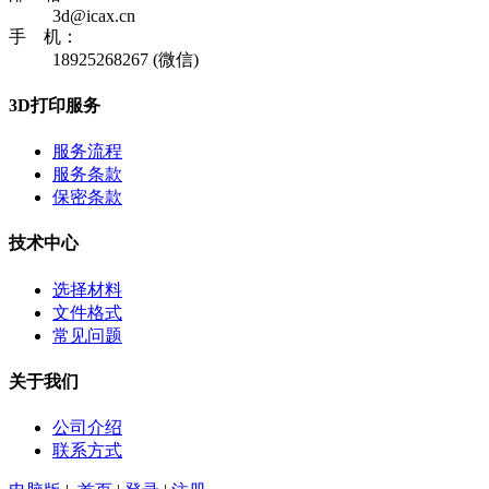
3d@icax.cn
手 机：
18925268267 (微信)
3D打印服务
服务流程
服务条款
保密条款
技术中心
选择材料
文件格式
常见问题
关于我们
公司介绍
联系方式