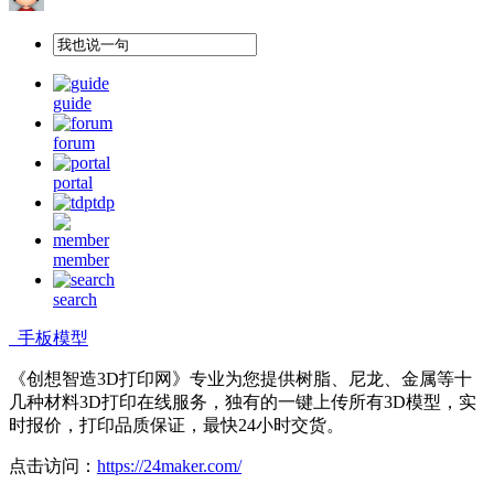
guide
forum
portal
tdp
member
search
手板模型
《创想智造3D打印网》专业为您提供树脂、尼龙、金属等十
几种材料3D打印在线服务，独有的一键上传所有3D模型，实
时报价，打印品质保证，最快24小时交货。
点击访问：
https://24maker.com/