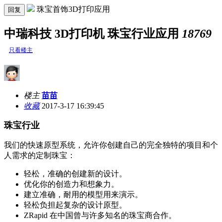
珠宝首饰3D打印应用
回复
中瑞科技 3D打印机 珠宝行业应用
18769
只看楼主
楼主
苗苗
收藏
2017-3-17 16:39:45
珠宝行业
我们的快速原型系统，允许你创建自己的完全独特的项目和个
人需求的定制珠宝：
轻松，准确的创建新的设计。
优化你的创造力和想象力。
建立准确，耐用的模型用来演示。
轻松负担起复杂的设计原型。
ZRapid 在中国曾与许多知名的珠宝商合作。