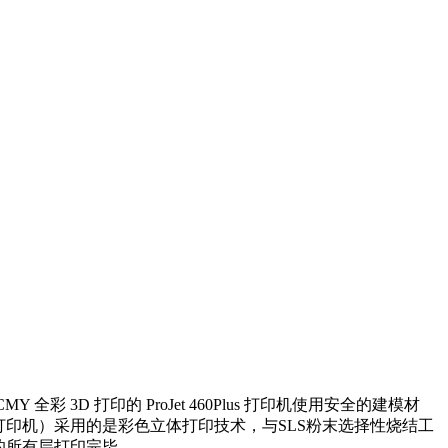
彩 3D 打印的 ProJet 460Plus 打印机使用安全的建模材
列三维打印机）采用的是彩色立体打印技术，与SLS粉末选择性烧结工
的所有层打印完毕。