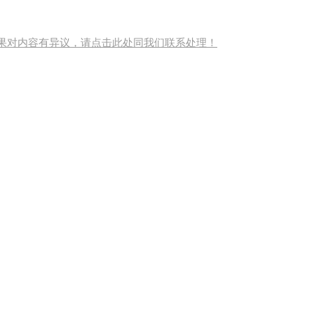
果对内容有异议，请点击此处同我们联系处理！