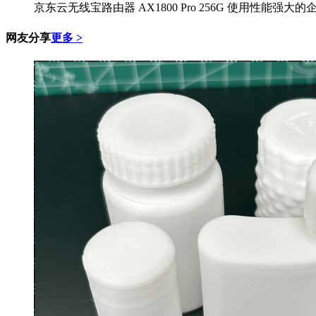
京东云无线宝路由器 AX1800 Pro 256G 使用性能强大的
网友分享
更多 >