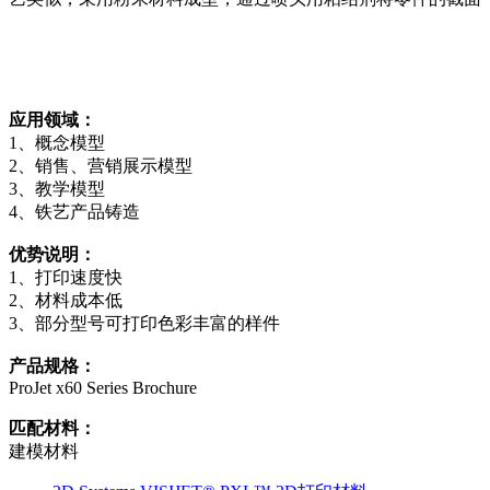
应用领域：
1、概念模型
2、销售、营销展示模型
3、教学模型
4、铁艺产品铸造
优势说明：
1、打印速度快
2、材料成本低
3、部分型号可打印色彩丰富的样件
产品规格：
ProJet x60 Series Brochure
匹配材料：
建模材料