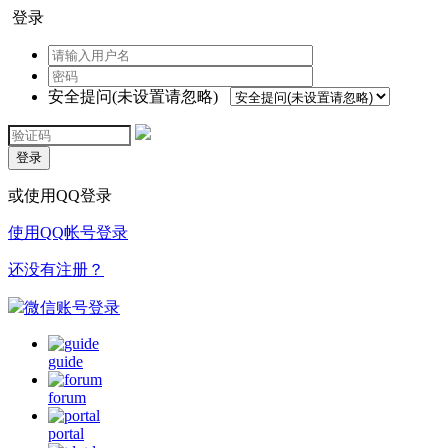
登录
安全提问(未设置请忽略)
登录
或使用QQ登录
使用QQ帐号登录
还没有注册？
微信账号登录
guide
forum
portal