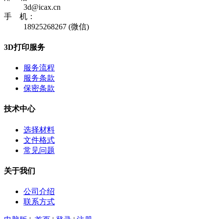
3d@icax.cn
手 机：
18925268267 (微信)
3D打印服务
服务流程
服务条款
保密条款
技术中心
选择材料
文件格式
常见问题
关于我们
公司介绍
联系方式