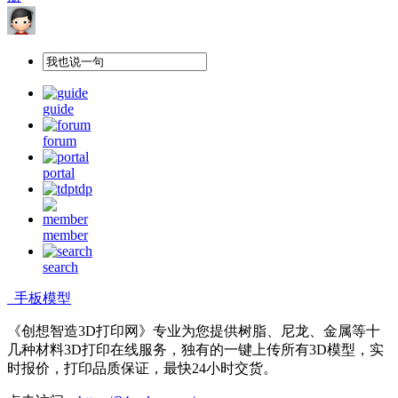
guide
forum
portal
tdp
member
search
手板模型
《创想智造3D打印网》专业为您提供树脂、尼龙、金属等十
几种材料3D打印在线服务，独有的一键上传所有3D模型，实
时报价，打印品质保证，最快24小时交货。