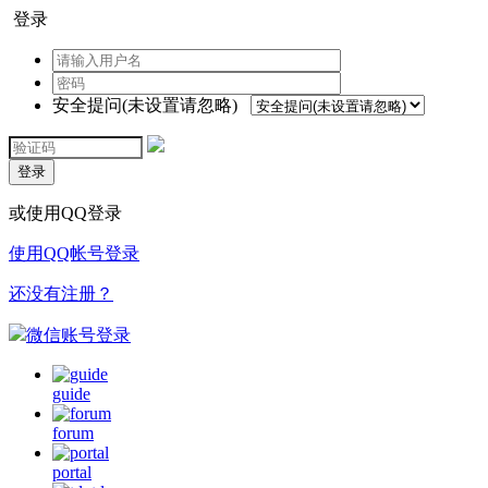
登录
安全提问(未设置请忽略)
登录
或使用QQ登录
使用QQ帐号登录
还没有注册？
微信账号登录
guide
forum
portal