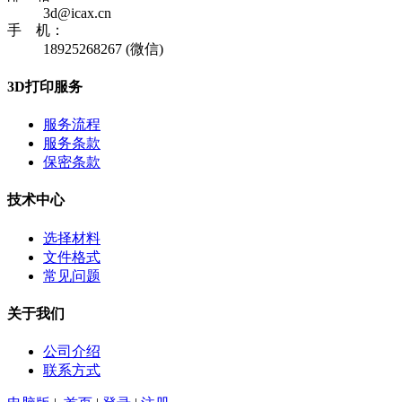
3d@icax.cn
手 机：
18925268267 (微信)
3D打印服务
服务流程
服务条款
保密条款
技术中心
选择材料
文件格式
常见问题
关于我们
公司介绍
联系方式