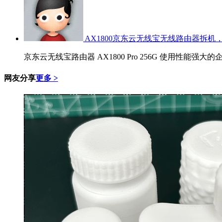
AX1800京东云无线宝无线路由器拆机，
京东云无线宝路由器 AX1800 Pro 256G 使用性能强大的
网友分享
更多 >