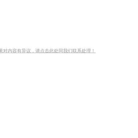
果对内容有异议，请点击此处同我们联系处理！