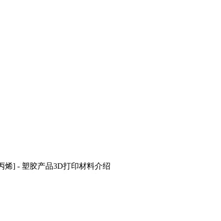
聚丙烯] - 塑胶产品3D打印材料介绍