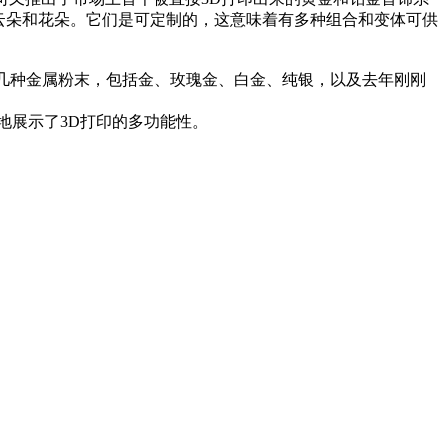
星、云朵和花朵。它们是可定制的，这意味着有多种组合和变体可供
0开发了几种金属粉末，包括金、玫瑰金、白金、纯银，以及去年刚刚
地展示了3D打印的多功能性。