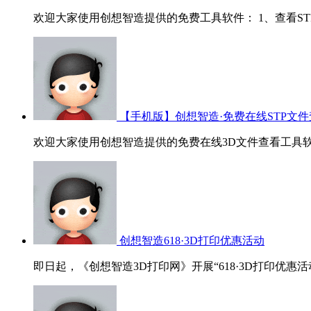
欢迎大家使用创想智造提供的免费工具软件： 1、查看STP/ST
【手机版】创想智造·免费在线STP文件
欢迎大家使用创想智造提供的免费在线3D文件查看工具软
创想智造618·3D打印优惠活动
即日起，《创想智造3D打印网》开展“618·3D打印优惠活