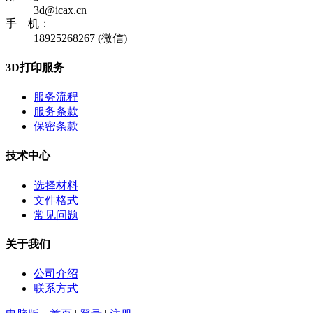
3d@icax.cn
手 机：
18925268267 (微信)
3D打印服务
服务流程
服务条款
保密条款
技术中心
选择材料
文件格式
常见问题
关于我们
公司介绍
联系方式