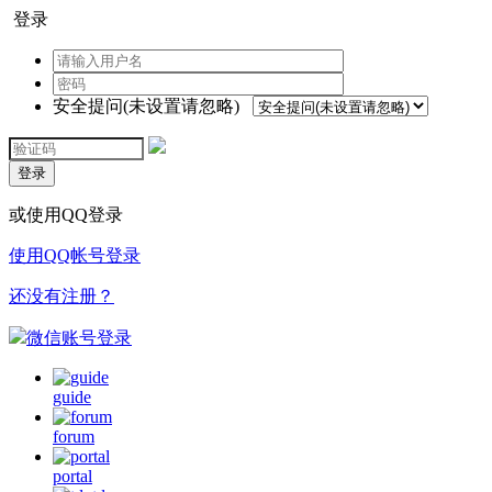
登录
安全提问(未设置请忽略)
登录
或使用QQ登录
使用QQ帐号登录
还没有注册？
微信账号登录
guide
forum
portal