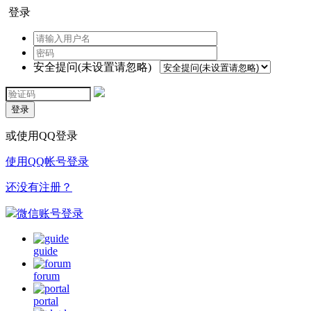
登录
安全提问(未设置请忽略)
登录
或使用QQ登录
使用QQ帐号登录
还没有注册？
微信账号登录
guide
forum
portal