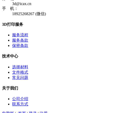
3d@icax.cn
手 机：
18925268267 (微信)
3D打印服务
服务流程
服务条款
保密条款
技术中心
选择材料
文件格式
常见问题
关于我们
公司介绍
联系方式