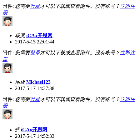
附件:
您需要
登录
才可以下载或查看附件。没有帐号？
立即注
册
板凳
iCAx开思网
2017-5-15 22:01:44
附件:
您需要
登录
才可以下载或查看附件。没有帐号？
立即注
册
地板
Michael123
2017-5-17 14:37:38
附件:
您需要
登录
才可以下载或查看附件。没有帐号？
立即注
册
#
5
iCAx开思网
2017-5-17 14:52:33