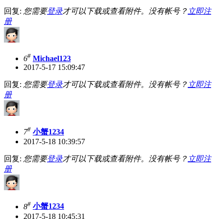
回复:
您需要
登录
才可以下载或查看附件。没有帐号？
立即注
册
#
6
Michael123
2017-5-17 15:09:47
回复:
您需要
登录
才可以下载或查看附件。没有帐号？
立即注
册
#
7
小蟹1234
2017-5-18 10:39:57
回复:
您需要
登录
才可以下载或查看附件。没有帐号？
立即注
册
#
8
小蟹1234
2017-5-18 10:45:31