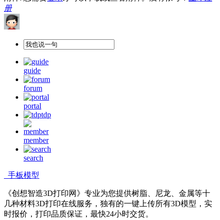
册
guide
forum
portal
tdp
member
search
手板模型
《创想智造3D打印网》专业为您提供树脂、尼龙、金属等十
几种材料3D打印在线服务，独有的一键上传所有3D模型，实
时报价，打印品质保证，最快24小时交货。