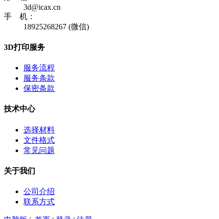
3d@icax.cn
手 机：
18925268267 (微信)
3D打印服务
服务流程
服务条款
保密条款
技术中心
选择材料
文件格式
常见问题
关于我们
公司介绍
联系方式