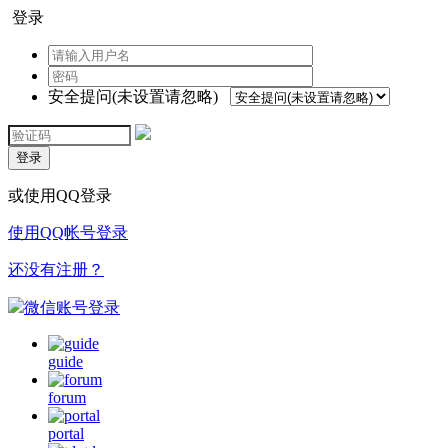
登录
安全提问(未设置请忽略)
登录
或使用QQ登录
使用QQ帐号登录
还没有注册？
微信账号登录
guide
forum
portal