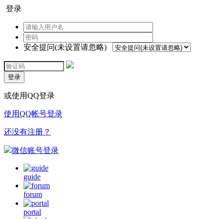
登录
安全提问(未设置请忽略)
登录
或使用QQ登录
使用QQ帐号登录
还没有注册？
微信账号登录
guide
forum
portal