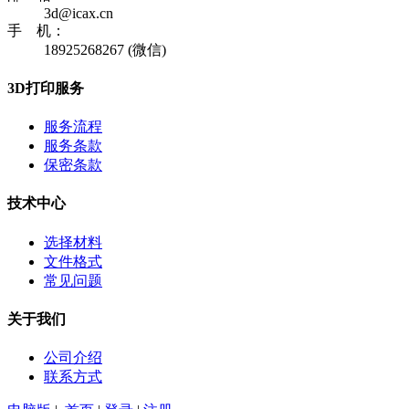
3d@icax.cn
手 机：
18925268267 (微信)
3D打印服务
服务流程
服务条款
保密条款
技术中心
选择材料
文件格式
常见问题
关于我们
公司介绍
联系方式