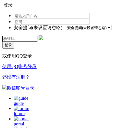
登录
安全提问(未设置请忽略)
登录
或使用QQ登录
使用QQ帐号登录
还没有注册？
微信账号登录
guide
forum
portal