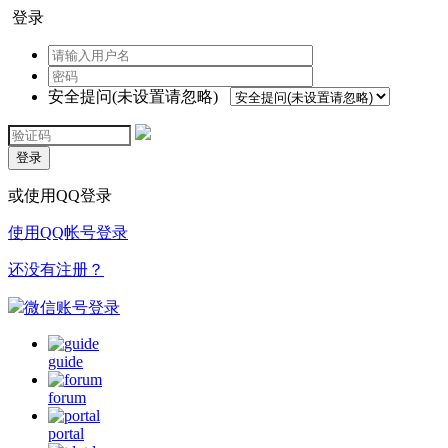
登录
安全提问(未设置请忽略)
登录
或使用QQ登录
使用QQ帐号登录
还没有注册？
微信账号登录
guide
forum
portal