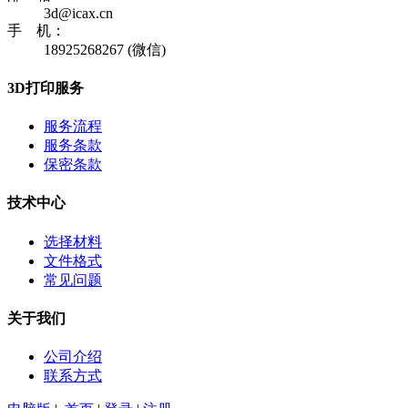
3d@icax.cn
手 机：
18925268267 (微信)
3D打印服务
服务流程
服务条款
保密条款
技术中心
选择材料
文件格式
常见问题
关于我们
公司介绍
联系方式