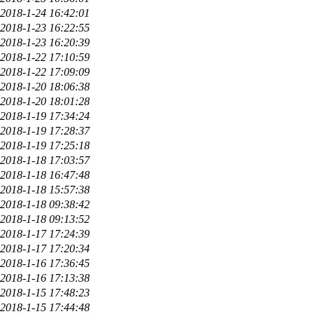
2018-1-24 16:42:01
2018-1-23 16:22:55
2018-1-23 16:20:39
2018-1-22 17:10:59
2018-1-22 17:09:09
2018-1-20 18:06:38
2018-1-20 18:01:28
2018-1-19 17:34:24
2018-1-19 17:28:37
2018-1-19 17:25:18
2018-1-18 17:03:57
2018-1-18 16:47:48
2018-1-18 15:57:38
2018-1-18 09:38:42
2018-1-18 09:13:52
2018-1-17 17:24:39
2018-1-17 17:20:34
2018-1-16 17:36:45
2018-1-16 17:13:38
2018-1-15 17:48:23
2018-1-15 17:44:48