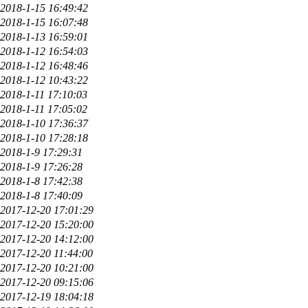
2018-1-15 16:49:42
2018-1-15 16:07:48
2018-1-13 16:59:01
2018-1-12 16:54:03
2018-1-12 16:48:46
2018-1-12 10:43:22
2018-1-11 17:10:03
2018-1-11 17:05:02
2018-1-10 17:36:37
2018-1-10 17:28:18
2018-1-9 17:29:31
2018-1-9 17:26:28
2018-1-8 17:42:38
2018-1-8 17:40:09
2017-12-20 17:01:29
2017-12-20 15:20:00
2017-12-20 14:12:00
2017-12-20 11:44:00
2017-12-20 10:21:00
2017-12-20 09:15:06
2017-12-19 18:04:18