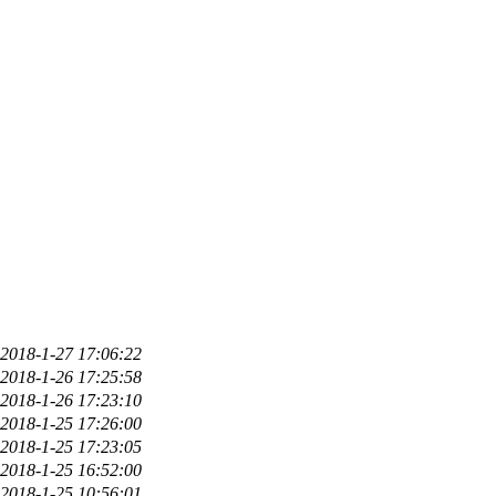
2018-1-27 17:06:22
2018-1-26 17:25:58
2018-1-26 17:23:10
2018-1-25 17:26:00
2018-1-25 17:23:05
2018-1-25 16:52:00
2018-1-25 10:56:01