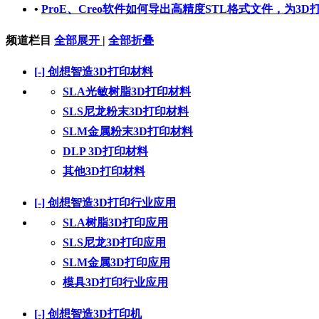
•
ProE、Creo软件如何导出高精度STL格式文件，为3D
频道栏目
全部展开
|
全部折叠
[-]
创想智造3D打印材料
SLA光敏树脂3D打印材料
SLS尼龙粉末3D打印材料
SLM金属粉末3D打印材料
DLP 3D打印材料
其他3D打印材料
[-]
创想智造3D打印行业应用
SLA树脂3D打印应用
SLS尼龙3D打印应用
SLM金属3D打印应用
模具3D打印行业应用
[-]
创想智造3D打印机