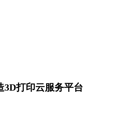
智造3D打印云服务平台