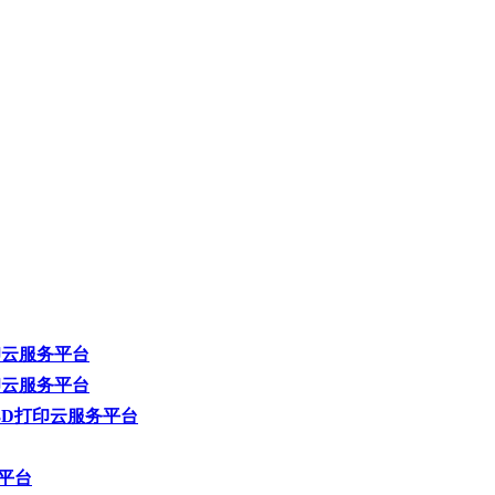
打印云服务平台
打印云服务平台
造3D打印云服务平台
务平台