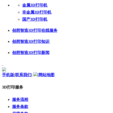
金属3D打印机
非金属3D打印机
国产3D打印机
创想智造3D打印在线服务
创想智造3D打印知识
创想智造3D打印新闻
手机版
|
联系我们
|
|
网站地图
3D打印服务
服务流程
服务条款