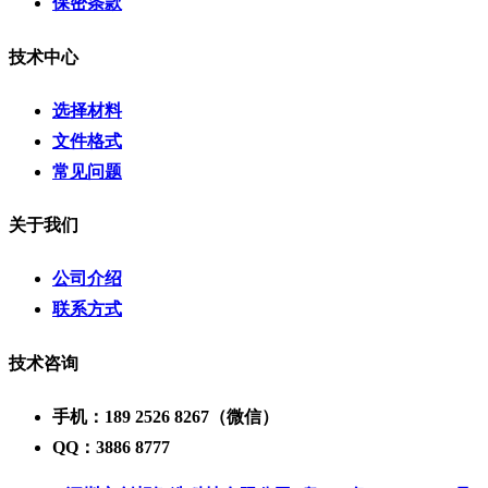
保密条款
技术中心
选择材料
文件格式
常见问题
关于我们
公司介绍
联系方式
技术咨询
手机：189 2526 8267（微信）
QQ：3886 8777