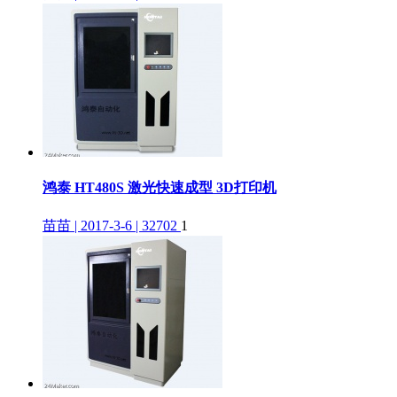
鸿泰 HT480S 激光快速成型 3D打印机
苗苗 | 2017-3-6 | 32702
1