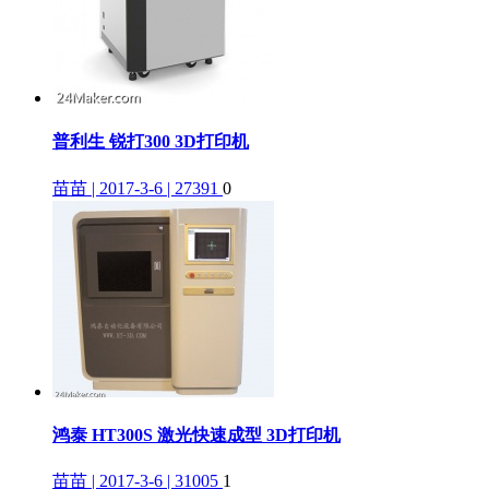
普利生 锐打300 3D打印机
苗苗 | 2017-3-6 | 27391
0
鸿泰 HT300S 激光快速成型 3D打印机
苗苗 | 2017-3-6 | 31005
1