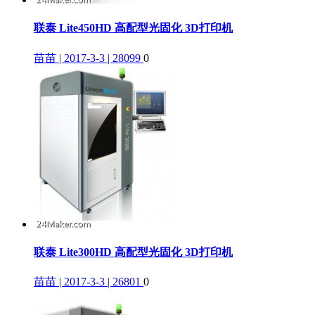
联泰 Lite450HD 高配型光固化 3D打印机
苗苗 | 2017-3-3 | 28099
0
联泰 Lite300HD 高配型光固化 3D打印机
苗苗 | 2017-3-3 | 26801
0