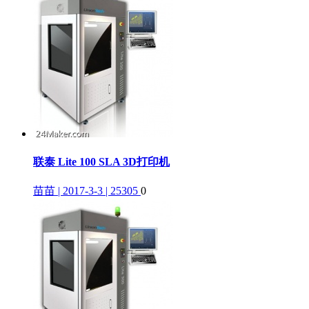
联泰 Lite 100 SLA 3D打印机
苗苗 | 2017-3-3 | 25305
0