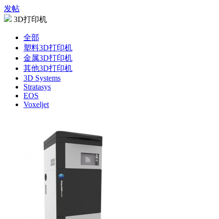
发帖
3D打印机
全部
塑料3D打印机
金属3D打印机
其他3D打印机
3D Systems
Stratasys
EOS
Voxeljet