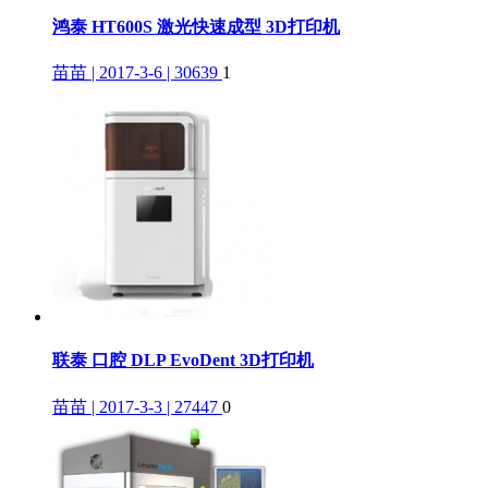
鸿泰 HT600S 激光快速成型 3D打印机
苗苗 | 2017-3-6 | 30639
1
联泰 口腔 DLP EvoDent 3D打印机
苗苗 | 2017-3-3 | 27447
0