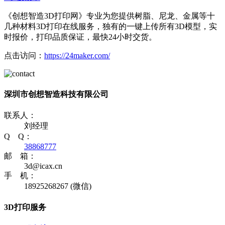
《创想智造3D打印网》专业为您提供树脂、尼龙、金属等十
几种材料3D打印在线服务，独有的一键上传所有3D模型，实
时报价，打印品质保证，最快24小时交货。
点击访问：
https://24maker.com/
深圳市创想智造科技有限公司
联系人：
刘经理
Q Q：
38868777
邮 箱：
3d@icax.cn
手 机：
18925268267 (微信)
3D打印服务