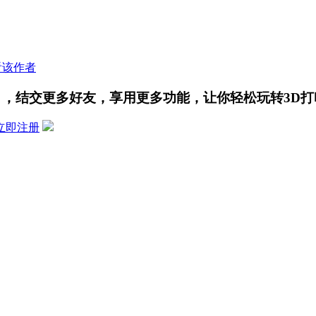
看该作者
，结交更多好友，享用更多功能，让你轻松玩转3D打
立即注册