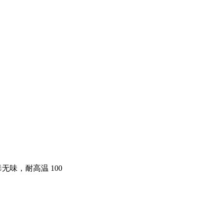
，无毒无味，耐高温 100