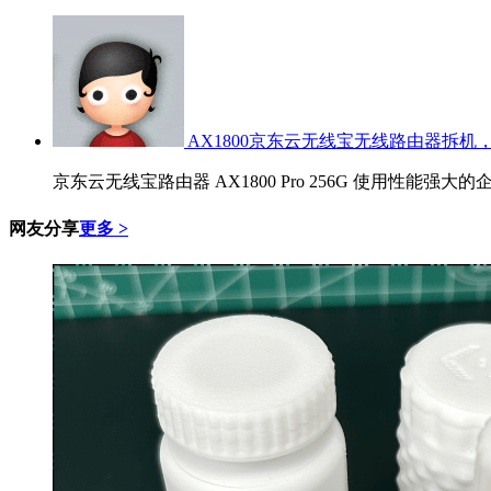
AX1800京东云无线宝无线路由器拆机，
京东云无线宝路由器 AX1800 Pro 256G 使用性能强大的
网友分享
更多 >