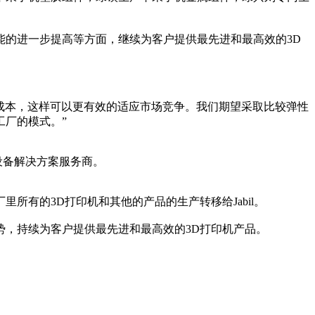
品性能的进一步提高等方面，继续为客户提供最先进和最高效的3D
制产品的制造成本，这样可以更有效的适应市场竞争。我们期望采取比较弹性
厂的模式。”
设备解决方案服务商。
厂里所有的3D打印机和其他的产品的生产转移给Jabil。
发优势，持续为客户提供最先进和最高效的3D打印机产品。