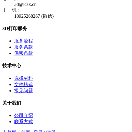
3d@icax.cn
手 机：
18925268267 (微信)
3D打印服务
服务流程
服务条款
保密条款
技术中心
选择材料
文件格式
常见问题
关于我们
公司介绍
联系方式