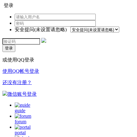
登录
安全提问(未设置请忽略)
登录
或使用QQ登录
使用QQ帐号登录
还没有注册？
微信账号登录
guide
forum
portal