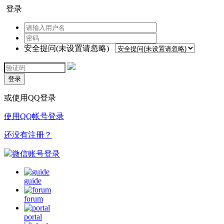
登录
安全提问(未设置请忽略)
登录
或使用QQ登录
使用QQ帐号登录
还没有注册？
微信账号登录
guide
forum
portal