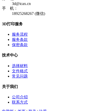
3d@icax.cn
手 机：
18925268267 (微信)
3D打印服务
服务流程
服务条款
保密条款
技术中心
选择材料
文件格式
常见问题
关于我们
公司介绍
联系方式