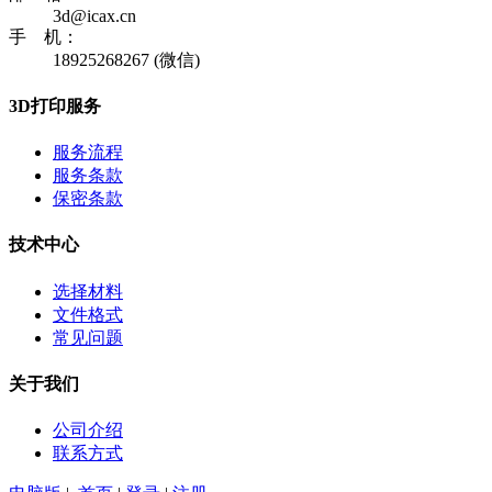
3d@icax.cn
手 机：
18925268267 (微信)
3D打印服务
服务流程
服务条款
保密条款
技术中心
选择材料
文件格式
常见问题
关于我们
公司介绍
联系方式