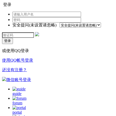
登录
安全提问(未设置请忽略)
登录
或使用QQ登录
使用QQ帐号登录
还没有注册？
微信账号登录
guide
forum
portal