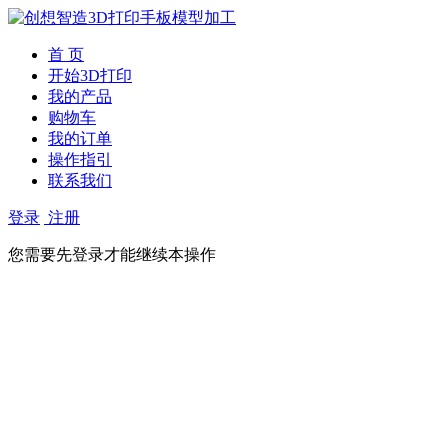
首 页
开始3D打印
我的产品
购物车
我的订单
操作指引
联系我们
登录
注册
您需要先登录才能继续本操作